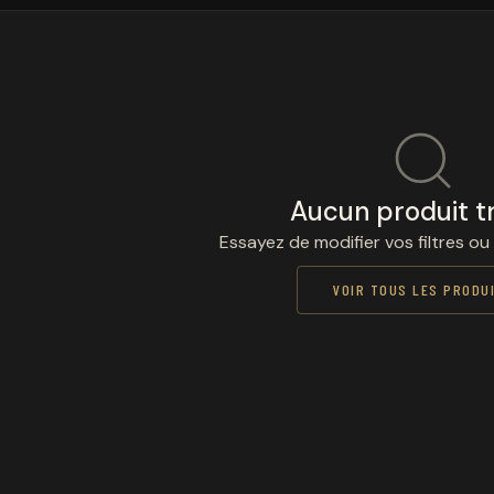
Aucun produit t
Essayez de modifier vos filtres ou
VOIR TOUS LES PRODU