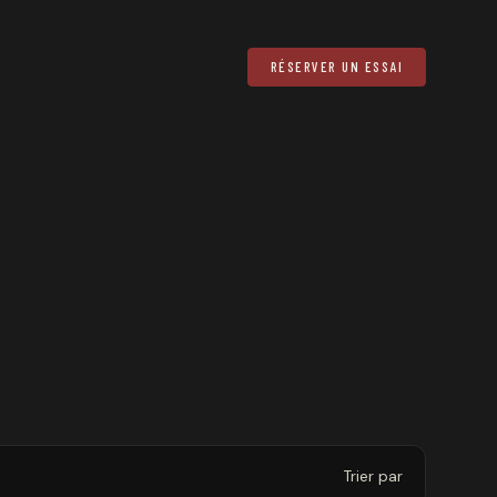
RÉSERVER UN ESSAI
Trier par