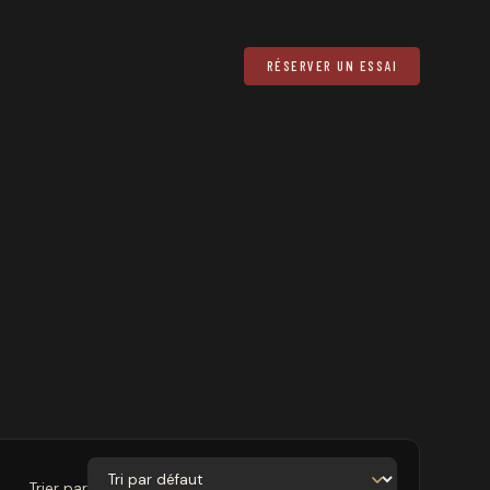
RÉSERVER UN ESSAI
Trier par