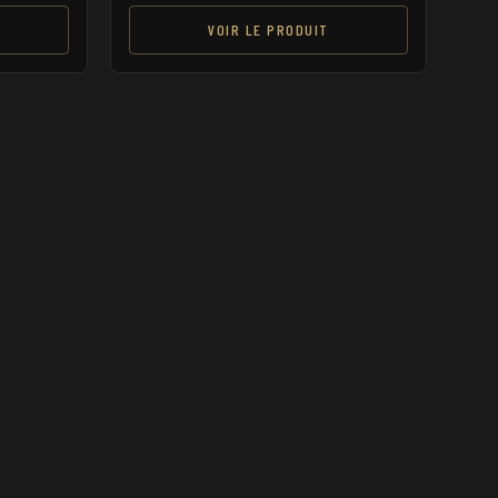
VOIR LE PRODUIT