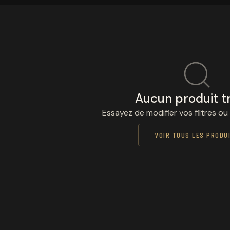
Aucun produit t
Essayez de modifier vos filtres ou
VOIR TOUS LES PRODU