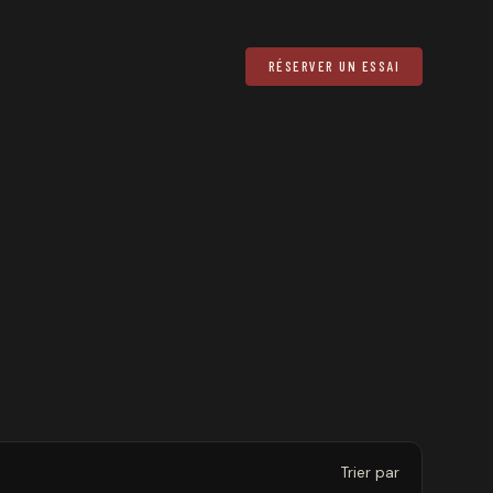
RÉSERVER UN ESSAI
Trier par