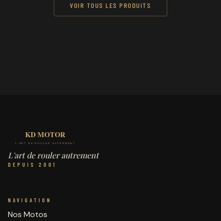
VOIR TOUS LES PRODUITS
L'art de rouler autrement
DEPUIS 2001
NAVIGATION
Nos Motos