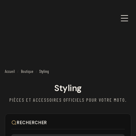
Accueil
Boutique
Styling
/
/
Styling
PIÈCES ET ACCESSOIRES OFFICIELS POUR VOTRE MOTO.
RECHERCHER