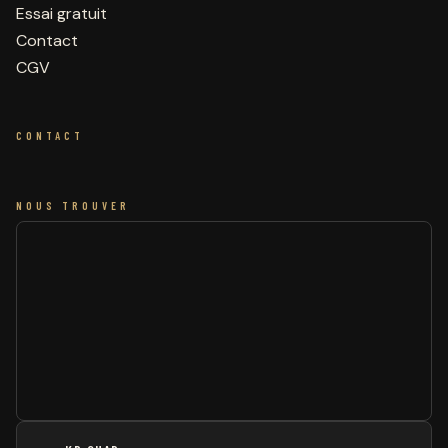
Essai gratuit
Contact
CGV
CONTACT
NOUS TROUVER