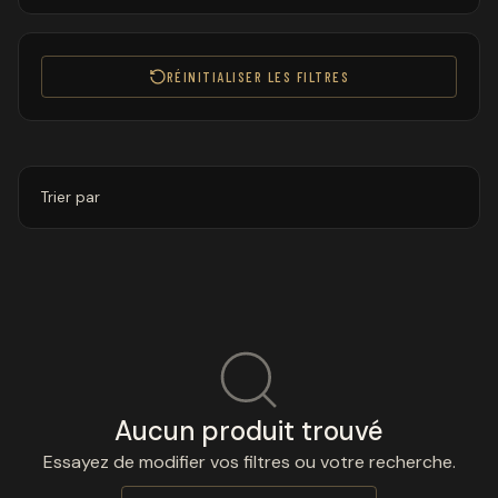
RÉINITIALISER LES FILTRES
Trier par
Aucun produit trouvé
Essayez de modifier vos filtres ou votre recherche.