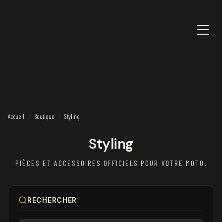
Accueil
Boutique
Styling
/
/
Styling
PIÈCES ET ACCESSOIRES OFFICIELS POUR VOTRE MOTO.
RECHERCHER