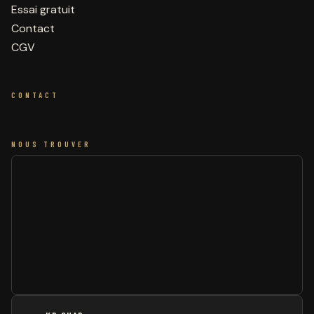
Essai gratuit
Contact
CGV
CONTACT
NOUS TROUVER