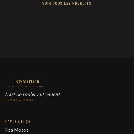
VOIR TOUS LES PRODUITS
L'art de rouler autrement
DEPUIS 2001
NAVIGATION
Nos Motos