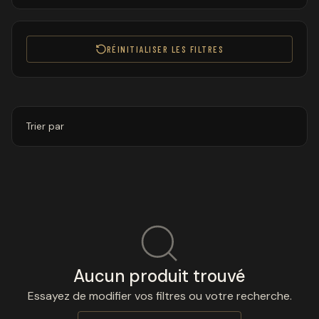
RÉINITIALISER LES FILTRES
Trier par
Aucun produit trouvé
Essayez de modifier vos filtres ou votre recherche.