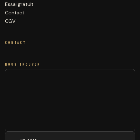
Essai gratuit
Contact
CGV
CONTACT
NOUS TROUVER