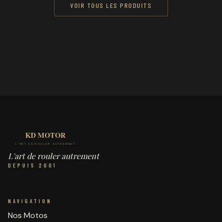
VOIR TOUS LES PRODUITS
L'art de rouler autrement
DEPUIS 2001
NAVIGATION
Nos Motos