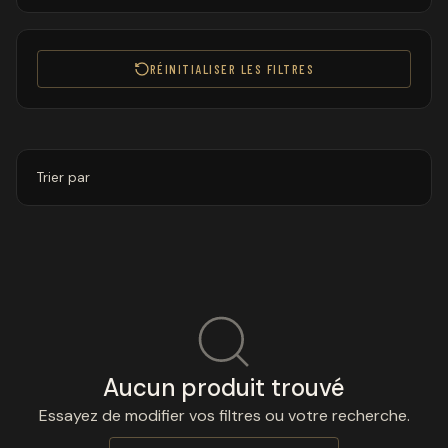
RÉINITIALISER LES FILTRES
Trier par
Aucun produit trouvé
Essayez de modifier vos filtres ou votre recherche.