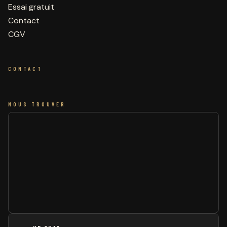
Essai gratuit
Contact
CGV
CONTACT
NOUS TROUVER