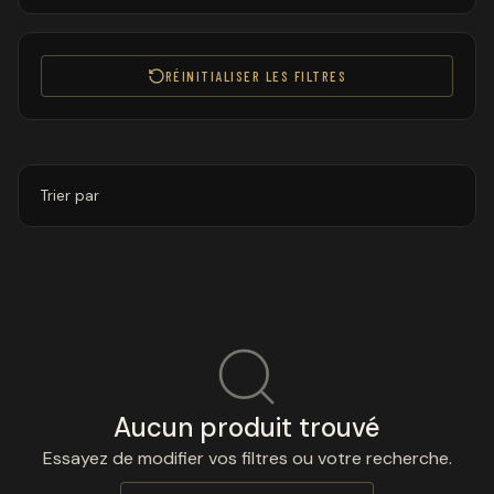
RÉINITIALISER LES FILTRES
Trier par
Aucun produit trouvé
Essayez de modifier vos filtres ou votre recherche.