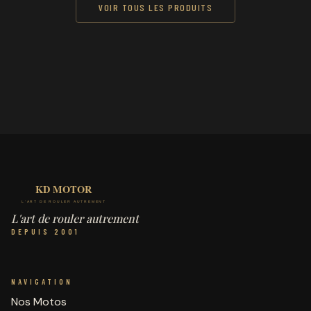
VOIR TOUS LES PRODUITS
L'art de rouler autrement
DEPUIS 2001
NAVIGATION
Nos Motos