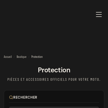
Accueil
Boutique
Protection
/
/
Protection
PIÈCES ET ACCESSOIRES OFFICIELS POUR VOTRE MOTO.
RECHERCHER