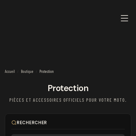
Accueil
Boutique
Protection
/
/
Protection
PIÈCES ET ACCESSOIRES OFFICIELS POUR VOTRE MOTO.
RECHERCHER