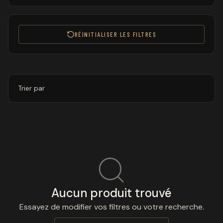
RÉINITIALISER LES FILTRES
Trier par
Aucun produit trouvé
Essayez de modifier vos filtres ou votre recherche.