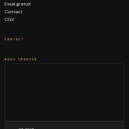
Essai gratuit
Contact
CGV
CONTACT
NOUS TROUVER