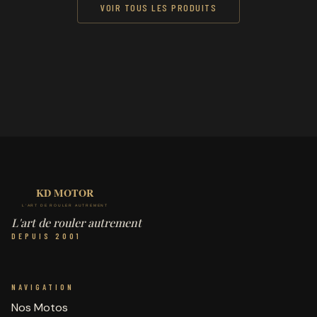
VOIR TOUS LES PRODUITS
L'art de rouler autrement
DEPUIS 2001
NAVIGATION
Nos Motos