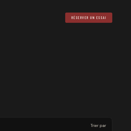
RÉSERVER UN ESSAI
Trier par