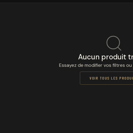
Aucun produit t
Essayez de modifier vos filtres ou
VOIR TOUS LES PRODU