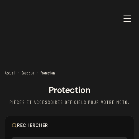
Accueil
Boutique
Protection
/
/
Protection
PIÈCES ET ACCESSOIRES OFFICIELS POUR VOTRE MOTO.
RECHERCHER