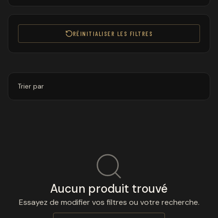
RÉINITIALISER LES FILTRES
Trier par
Aucun produit trouvé
Essayez de modifier vos filtres ou votre recherche.