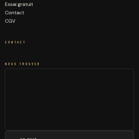
Essai gratuit
Contact
CGV
CONTACT
NOUS TROUVER