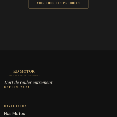
VOIR TOUS LES PRODUITS
L'art de rouler autrement
DEPUIS 2001
NAVIGATION
Nos Motos